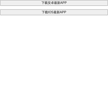
下载安卓最新APP
下载IOS最新APP