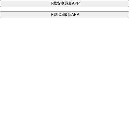
下载安卓最新APP
下载IOS最新APP