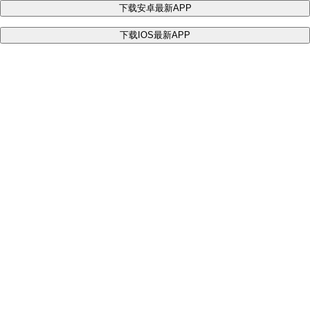
下载安卓最新APP
下载IOS最新APP