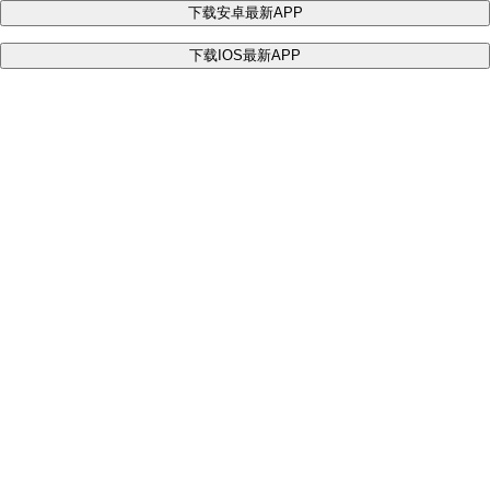
下载安卓最新APP
下载IOS最新APP